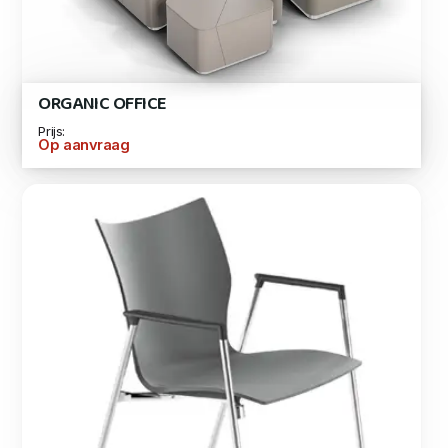
ORGANIC OFFICE
Prijs:
Op aanvraag