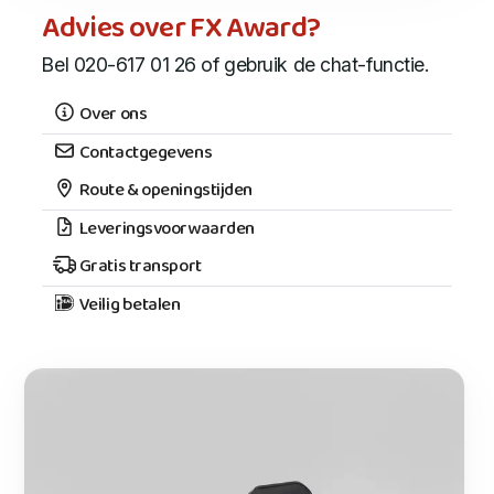
Advies over FX Award?
Bel 020-617 01 26 of gebruik de chat-functie.
Over ons
Contactgegevens
Route & openingstijden
Leveringsvoorwaarden
Gratis transport
Veilig betalen