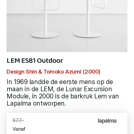
LEM ES81 Outdoor
Design Shin & Tomoko Azumi (2000)
In 1969 landde de eerste mens op de
maan in de LEM, de Lunar Excursion
Module, in 2000 is de barkruk Lem van
Lapalma ontworpen.
677,-
Vanaf