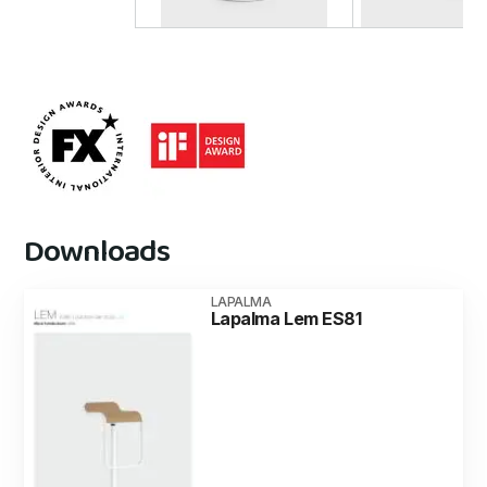
Downloads
LAPALMA
Lapalma Lem ES81