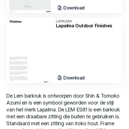
Download
LAPALMA
Lapalma Outdoor Finishes
Download
De Lem barkruk is ontworpen door Shin & Tomoko
Azumi en is een symbool geworden voor de stijl
van het merk Lapalma. De LEM ES81 is een barkruk
met een draaibare zitting die buiten te gebruiken is.
Standaard met een zitting van Iroko hout. Frame