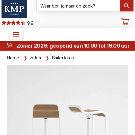
9.8
Zomer 2026: geopend van 10.00 tot 16.00 uur
Home
Zitten
Barkrukken