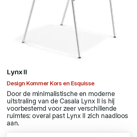
Lynx II
Design Kommer Kors en Esquisse
Door de minimalistische en moderne
uitstraling van de Casala Lynx II is hij
voorbestemd voor zeer verschillende
ruimtes: overal past Lynx II zich naadloos
aan.