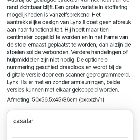
rand zichtbaar blijft. Een grote variatie in stoffering
mogelijkheden is vanzelfsprekend. Het
aantrekkelijke design van Lynx II doet geen afbreuk
aan haar functionaliteit. Hij hoeft maar tien
centimeter opgetild te worden en in het frame van
de stoel ernaast geplaatst te worden, dan al zijn de
stoelen solide verbonden. Verdere handelingen of
hulpmiddelen zijn niet nodig. De optionele
nummering geschied draadloos en wordt bij de
digitale versie door een scanner geprogrammeerd.
Lynx II is er met en zonder armleuningen, beide
versies kunnen met elkaar gekoppeld worden.
Afmeting: 50x56,5x45/86cm (bxdxzh/h)