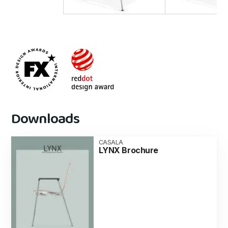
Downloads
CASALA
LYNX Brochure