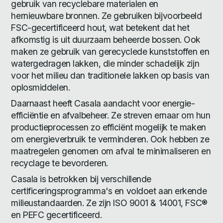
gebruik van recyclebare materialen en
hernieuwbare bronnen. Ze gebruiken bijvoorbeeld
FSC-gecertificeerd hout, wat betekent dat het
afkomstig is uit duurzaam beheerde bossen. Ook
maken ze gebruik van gerecyclede kunststoffen en
watergedragen lakken, die minder schadelijk zijn
voor het milieu dan traditionele lakken op basis van
oplosmiddelen.
Daarnaast heeft Casala aandacht voor energie-
efficiëntie en afvalbeheer. Ze streven ernaar om hun
productieprocessen zo efficiënt mogelijk te maken
om energieverbruik te verminderen. Ook hebben ze
maatregelen genomen om afval te minimaliseren en
recyclage te bevorderen.
Casala is betrokken bij verschillende
certificeringsprogramma's en voldoet aan erkende
milieustandaarden. Ze zijn ISO 9001 & 14001, FSC®
en PEFC gecertificeerd.