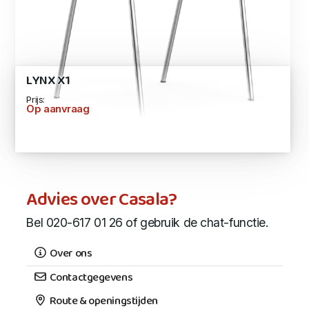
LYNX X1
Prijs:
Op aanvraag
Advies over Casala?
Bel 020-617 01 26 of gebruik de chat-functie.
Over ons
Contactgegevens
Route & openingstijden