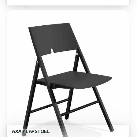
AXA KLAPSTOEL