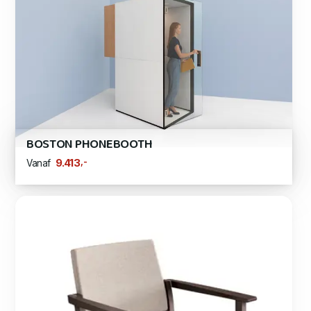
BOSTON PHONEBOOTH
,-
9.413
Vanaf