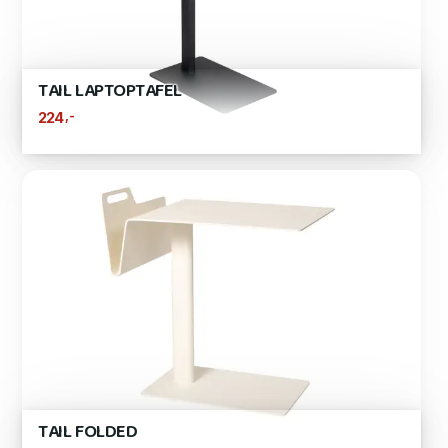
TAIL LAPTOPTAFEL
,-
224
TAIL FOLDED