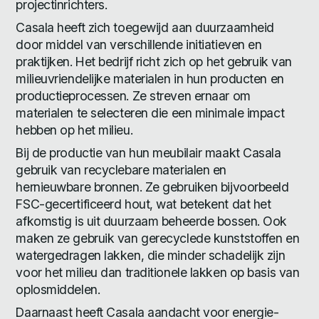
projectinrichters.
Casala heeft zich toegewijd aan duurzaamheid
door middel van verschillende initiatieven en
praktijken. Het bedrijf richt zich op het gebruik van
milieuvriendelijke materialen in hun producten en
productieprocessen. Ze streven ernaar om
materialen te selecteren die een minimale impact
hebben op het milieu.
Bij de productie van hun meubilair maakt Casala
gebruik van recyclebare materialen en
hernieuwbare bronnen. Ze gebruiken bijvoorbeeld
FSC-gecertificeerd hout, wat betekent dat het
afkomstig is uit duurzaam beheerde bossen. Ook
maken ze gebruik van gerecyclede kunststoffen en
watergedragen lakken, die minder schadelijk zijn
voor het milieu dan traditionele lakken op basis van
oplosmiddelen.
Daarnaast heeft Casala aandacht voor energie-