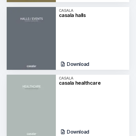
CASALA
casala halls
Download
CASALA
casala healthcare
Download