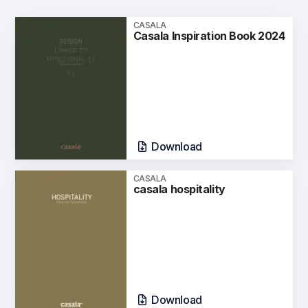
CASALA
Casala Inspiration Book 2024
Download
CASALA
casala hospitality
Download