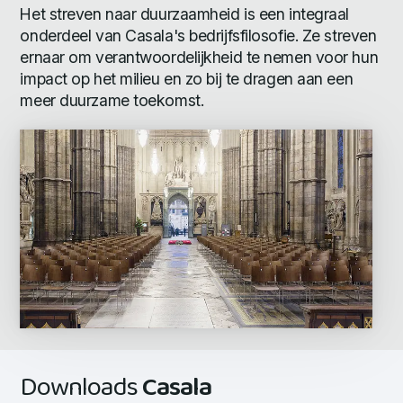
Het streven naar duurzaamheid is een integraal
onderdeel van Casala's bedrijfsfilosofie. Ze streven
ernaar om verantwoordelijkheid te nemen voor hun
impact op het milieu en zo bij te dragen aan een
meer duurzame toekomst.
Downloads
Casala