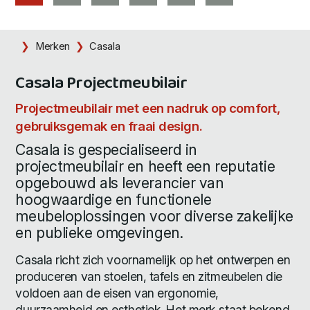
Merken
Casala
Casala Projectmeubilair
Projectmeubilair met een nadruk op comfort,
gebruiksgemak en fraai design.
Casala is gespecialiseerd in
projectmeubilair en heeft een reputatie
opgebouwd als leverancier van
hoogwaardige en functionele
meubeloplossingen voor diverse zakelijke
en publieke omgevingen.
Casala richt zich voornamelijk op het ontwerpen en
produceren van stoelen, tafels en zitmeubelen die
voldoen aan de eisen van ergonomie,
duurzaamheid en esthetiek. Het merk staat bekend