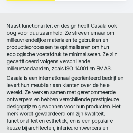
Naast functionaliteit en design heeft Casala ook
oog voor duurzaamheid. Ze streven ernaar om
milieuvriendelijke materialen te gebruiken en
productieprocessen te optimaliseren om hun
ecologische voetafdruk te minimaliseren. Ze zijn
gecertificeerd volgens verschillende
milieustandaarden, zoals ISO 14001 en EMAS.
Casala is een internationaal georiënteerd bedrijf en
levert hun meubilair aan klanten over de hele
wereld. Ze werken samen met gerenommeerde
ontwerpers en hebben verschillende prestigieuze
designprijzen gewonnen voor hun producten. Het
merk wordt gewaardeerd om zijn kwaliteit,
functionaliteit en esthetiek, en is een populaire
keuze bij architecten, interieurontwerpers en