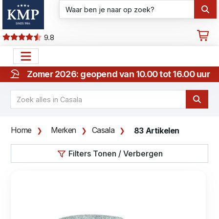
9.8
Zomer 2026: geopend van 10.00 tot 16.00 uur
Home
Merken
Casala
83 Artikelen
Filters Tonen / Verbergen