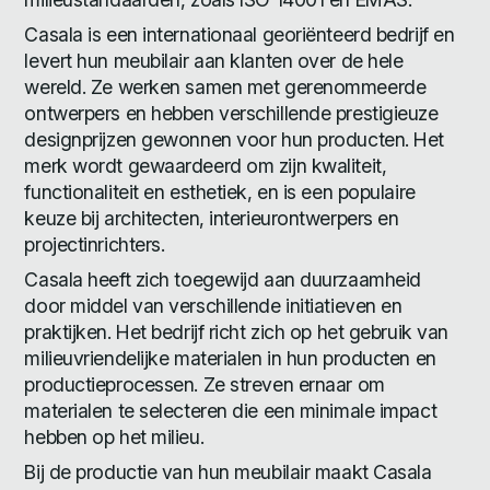
Casala is een internationaal georiënteerd bedrijf en
levert hun meubilair aan klanten over de hele
wereld. Ze werken samen met gerenommeerde
ontwerpers en hebben verschillende prestigieuze
designprijzen gewonnen voor hun producten. Het
merk wordt gewaardeerd om zijn kwaliteit,
functionaliteit en esthetiek, en is een populaire
keuze bij architecten, interieurontwerpers en
projectinrichters.
Casala heeft zich toegewijd aan duurzaamheid
door middel van verschillende initiatieven en
praktijken. Het bedrijf richt zich op het gebruik van
milieuvriendelijke materialen in hun producten en
productieprocessen. Ze streven ernaar om
materialen te selecteren die een minimale impact
hebben op het milieu.
Bij de productie van hun meubilair maakt Casala