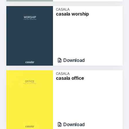
CASALA
casala worship
Download
CASALA
casala office
Download