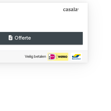
Offerte
Veilig betalen