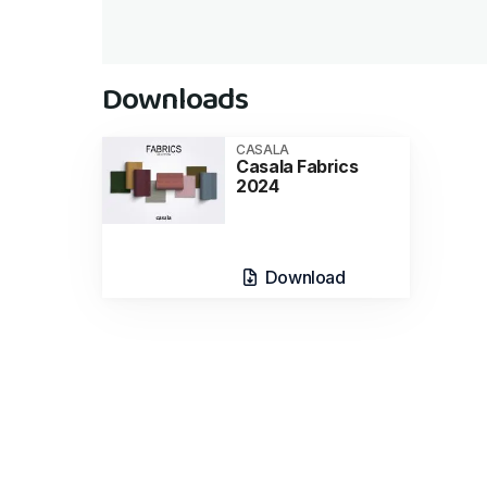
Downloads
CASALA
Casala Fabrics
2024
Download