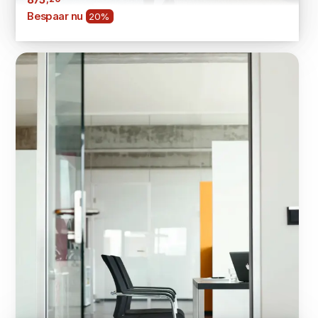
Bespaar nu
20%