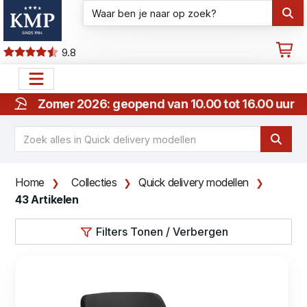
9.8
Zomer 2026: geopend van 10.00 tot 16.00 uur
Home
Collecties
Quick delivery modellen
43 Artikelen
Filters Tonen / Verbergen