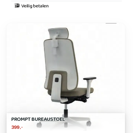
Veilig betalen
PROMPT BUREAUSTOEL
,-
399