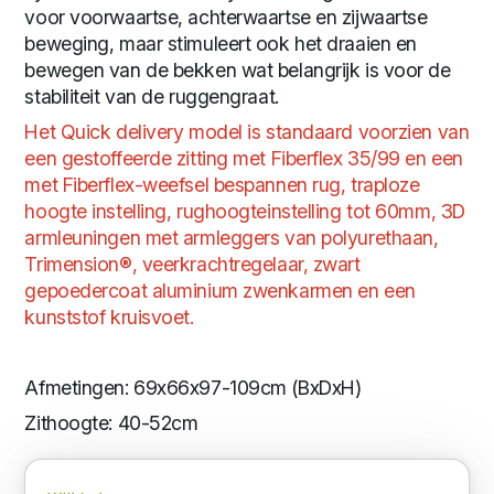
voor voorwaartse, achterwaartse en zijwaartse
beweging, maar stimuleert ook het draaien en
bewegen van de bekken wat belangrijk is voor de
stabiliteit van de ruggengraat.
Het Quick delivery model is standaard voorzien van
een gestoffeerde zitting met Fiberflex 35/99 en een
met Fiberflex-weefsel bespannen rug, traploze
hoogte instelling, rughoogteinstelling tot 60mm, 3D
armleuningen met armleggers van polyurethaan,
Trimension®, veerkrachtregelaar, zwart
gepoedercoat aluminium zwenkarmen en een
kunststof kruisvoet.
Afmetingen: 69x66x97-109cm (BxDxH)
Zithoogte: 40-52cm