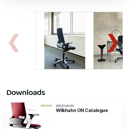
Downloads
WILKHAHN
Wilkhahn ON Catalogue