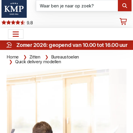
9.8
Zomer 2026: geopend van 10.00 tot 16.00 uur
Home
Zitten
Bureaustoelen
Quick delivery modellen