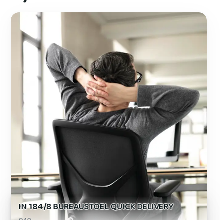
IN 184/8 BUREAUSTOEL QUICK DELIVERY