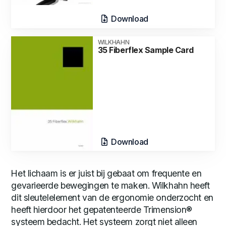
Download
WILKHAHN
35 Fiberflex Sample Card
Download
Het lichaam is er juist bij gebaat om frequente en
gevarieerde bewegingen te maken. Wilkhahn heeft
dit sleutelelement van de ergonomie onderzocht en
heeft hierdoor het gepatenteerde Trimension®
systeem bedacht. Het systeem zorgt niet alleen