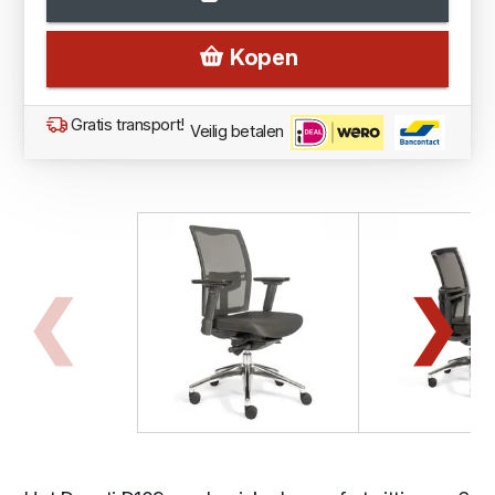
Kopen
Gratis transport!
Veilig betalen