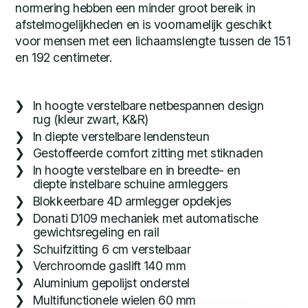
normering hebben een minder groot bereik in
afstelmogelijkheden en is voornamelijk geschikt
voor mensen met een lichaamslengte tussen de 151
en 192 centimeter.
In hoogte verstelbare netbespannen design
rug (kleur zwart, K&R)
In diepte verstelbare lendensteun
Gestoffeerde comfort zitting met stiknaden
In hoogte verstelbare en in breedte- en
diepte instelbare schuine armleggers
Blokkeerbare 4D armlegger opdekjes
Donati D109 mechaniek met automatische
gewichtsregeling en rail
Schuifzitting 6 cm verstelbaar
Verchroomde gaslift 140 mm
Aluminium gepolijst onderstel
Multifunctionele wielen 60 mm