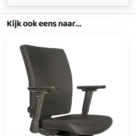
Kijk ook eens naar…