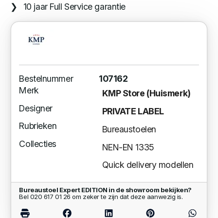
10 jaar Full Service garantie
Bestelnummer
107162
Merk
KMP Store (Huismerk)
Designer
PRIVATE LABEL
Rubrieken
Bureaustoelen
Collecties
NEN-EN 1335
Quick delivery modellen
Bureaustoel Expert EDITION in de showroom bekijken?
Bel 020 617 01 26 om zeker te zijn dat deze aanwezig is.