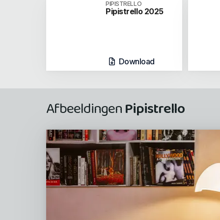
PIPISTRELLO
Pipistrello 2025
Download
Afbeeldingen
Pipistrello