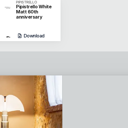
PIPISTRELLO
Pipistrello White
Matt 60th
anniversary
Download