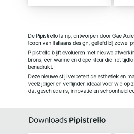
De Pipistrello lamp, ontworpen door Gae Aulent
icoon van Italiaans design, geliefd bij zowel p
Pipistrello blijft evolueren met nieuwe afwerkin
brons, een warme en diepe kleur die het tijdl
benadrukt.
Deze nieuwe stijl verbetert de esthetiek en 
veelzijdiger en verfijnder, ideaal voor wie op
dat geschiedenis, innovatie en schoonheid c
Downloads
Pipistrello