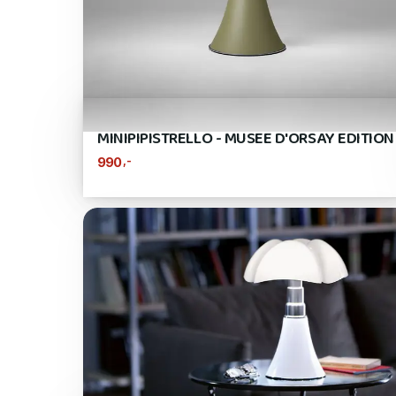
MINIPIPISTRELLO - MUSEE D'ORSAY EDITION
,-
990