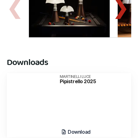
Downloads
MARTINELLI LUCE
Pipistrello 2025
Download