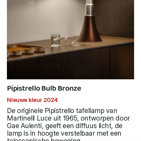
Pipistrello Bulb Bronze
Nieuwe kleur 2024
De originele Pipistrello tafellamp van
Martinelli Luce uit 1965, ontworpen door
Gae Aulenti, geeft een diffuus licht, de
lamp is in hoogte verstelbaar met een
telescopische beweging.