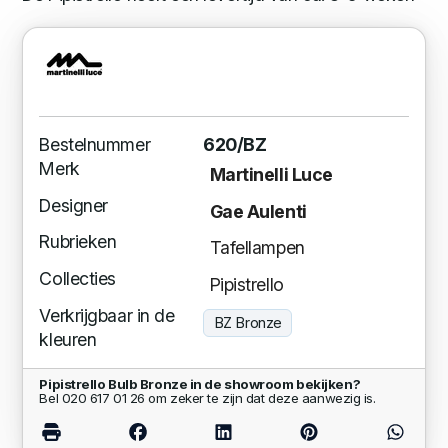
Bestelnummer
620/BZ
Merk
Martinelli Luce
Designer
Gae Aulenti
Rubrieken
Tafellampen
Collecties
Pipistrello
Verkrijgbaar in de
BZ Bronze
kleuren
Pipistrello Bulb Bronze in de showroom bekijken?
Bel 020 617 01 26 om zeker te zijn dat deze aanwezig is.