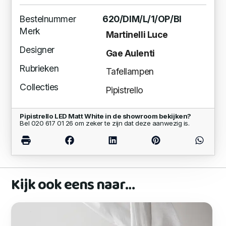
Bestelnummer
620/DIM/L/1/OP/BI
Merk
Martinelli Luce
Designer
Gae Aulenti
Rubrieken
Tafellampen
Collecties
Pipistrello
Pipistrello LED Matt White in de showroom bekijken?
Bel 020 617 01 26 om zeker te zijn dat deze aanwezig is.
Kijk ook eens naar…