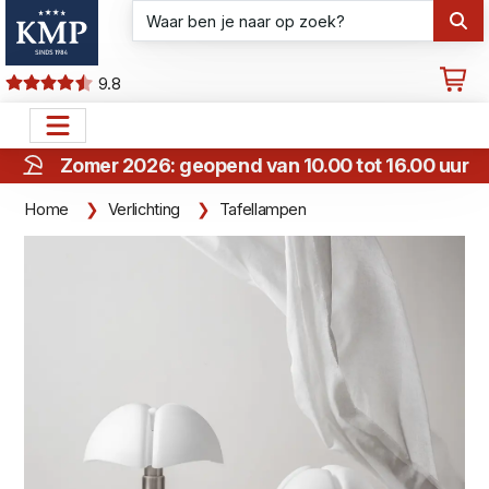
9.8
Zomer 2026: geopend van 10.00 tot 16.00 uur
Home
Verlichting
Tafellampen