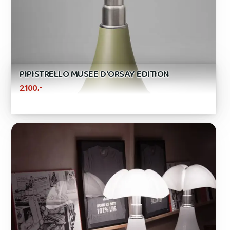
PIPISTRELLO MUSEE D'ORSAY EDITION
,-
2.100