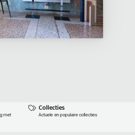
Collecties
ng met
Actuele en populaire collecties