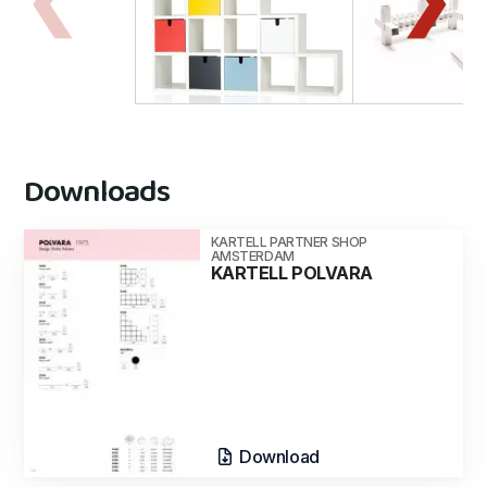
Downloads
KARTELL PARTNER SHOP
AMSTERDAM
KARTELL POLVARA
Download