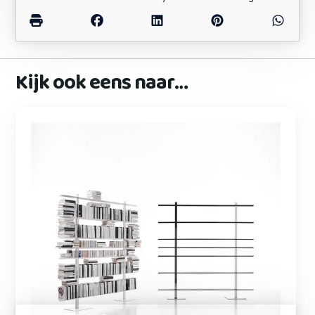
Kijk ook eens naar…