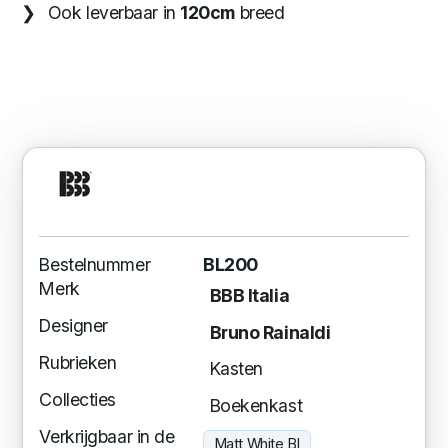
Ook leverbaar in
120cm
breed
Bestelnummer
BL200
Merk
BBB Italia
Designer
Bruno Rainaldi
Rubrieken
Kasten
Collecties
Boekenkast
Verkrijgbaar in de
Matt White BI