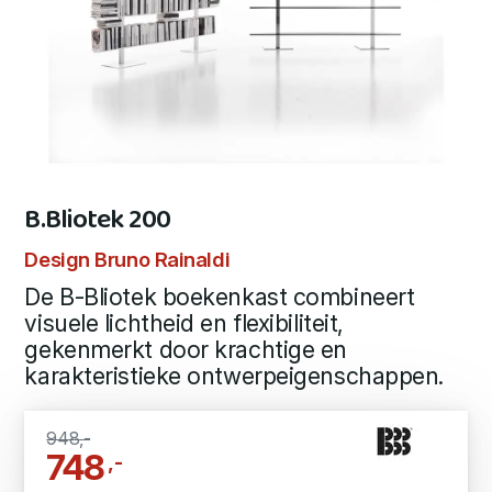
B.Bliotek 200
Design Bruno Rainaldi
De B-Bliotek boekenkast combineert
visuele lichtheid en flexibiliteit,
gekenmerkt door krachtige en
karakteristieke ontwerpeigenschappen.
948,-
748
,-