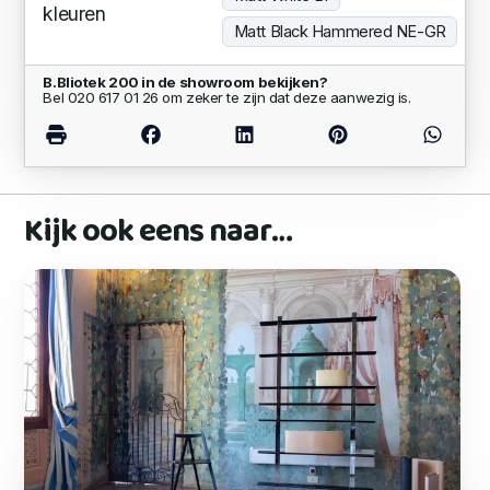
kleuren
Matt Black Hammered NE-GR
B.Bliotek 200 in de showroom bekijken?
Bel 020 617 01 26 om zeker te zijn dat deze aanwezig is.
Kijk ook eens naar…