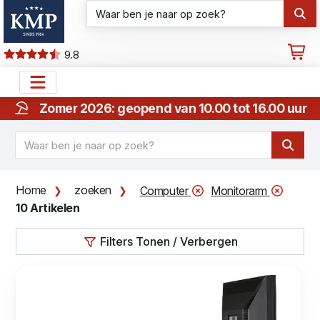
9.8
Zomer 2026: geopend van 10.00 tot 16.00 uur
Home
zoeken
Computer
Monitorarm
10 Artikelen
Filters Tonen / Verbergen