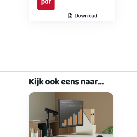
Download
Kijk ook eens naar…