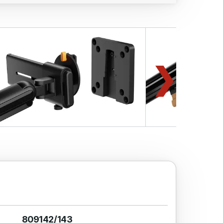
809142/143