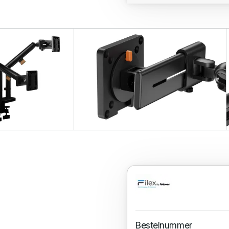
Bestelnummer