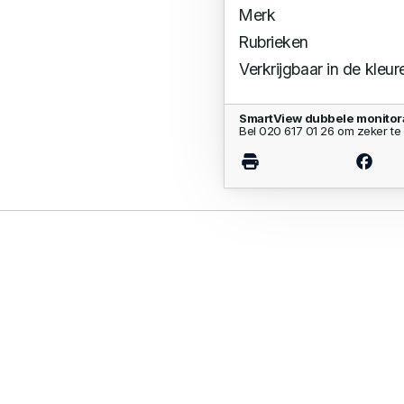
Merk
Rubrieken
Verkrijgbaar in de kleur
SmartView dubbele monitor
Bel 020 617 01 26 om zeker te 