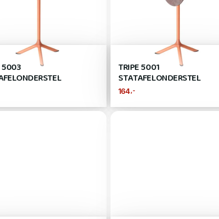
 5003
TRIPE 5001
AFELONDERSTEL
STATAFELONDERSTEL
,-
164