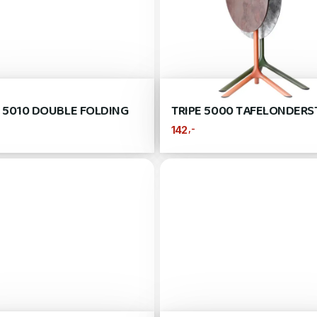
E 5010 DOUBLE FOLDING
TRIPE 5000 TAFELONDERS
,-
142