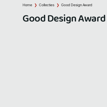
Home
Collecties
Good Design Award
Good Design Award