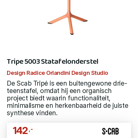
Tripe 5003 Statafelonderstel
Design Radice Orlandini Design Studio
De Scab Tripé is een buitengewone drie-
teenstafel, omdat hij een organisch
project biedt waarin functionaliteit,
minimalisme en herkenbaarheid de juiste
synthese vinden.
142
,-