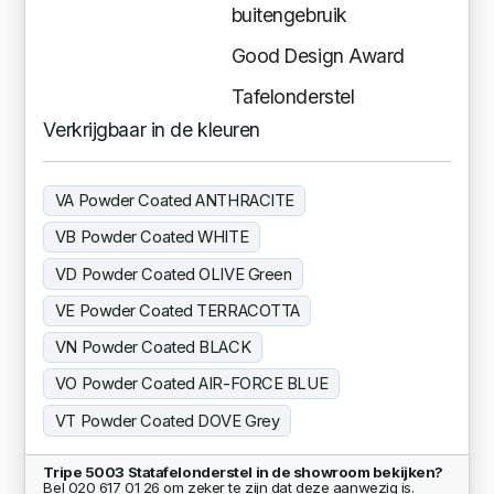
buitengebruik
Good Design Award
Tafelonderstel
Verkrijgbaar in de kleuren
VA Powder Coated ANTHRACITE
VB Powder Coated WHITE
VD Powder Coated OLIVE Green
VE Powder Coated TERRACOTTA
VN Powder Coated BLACK
VO Powder Coated AIR-FORCE BLUE
VT Powder Coated DOVE Grey
Tripe 5003 Statafelonderstel in de showroom bekijken?
Bel 020 617 01 26 om zeker te zijn dat deze aanwezig is.