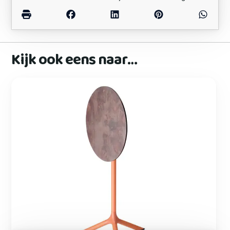
Kijk ook eens naar…