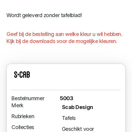
Wordt geleverd zonder tafelblad!
Geef bij de bestelling aan welke kleur u wil hebben.
Kijk bij de downloads voor de mogelijke kleuren.
Bestelnummer
5003
Merk
Scab Design
Rubrieken
Tafels
Collecties
Geschikt voor