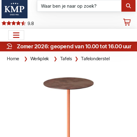
9.8
Zomer 2026: geopend van 10.00 tot 16.00 uur
Home
Werkplek
Tafels
Tafelonderstel