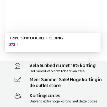
TRIPE 5010 DOUBLE FOLDING
,-
273
Vela Sunbed nu met 18% korting!
Het meest verkocht ligbed van Italië!
Meer Summer Sale! Hoge korting in
de outlet store!
Kortingscodes
Ontvang extra hoge korting met deze codes!