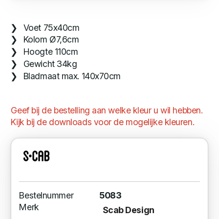
Voet 75x40cm
Kolom Ø7,6cm
Hoogte 110cm
Gewicht 34kg
Bladmaat max. 140x70cm
Geef bij de bestelling aan welke kleur u wil hebben.
Kijk bij de downloads voor de mogelijke kleuren.
Bestelnummer
5083
Merk
Scab Design