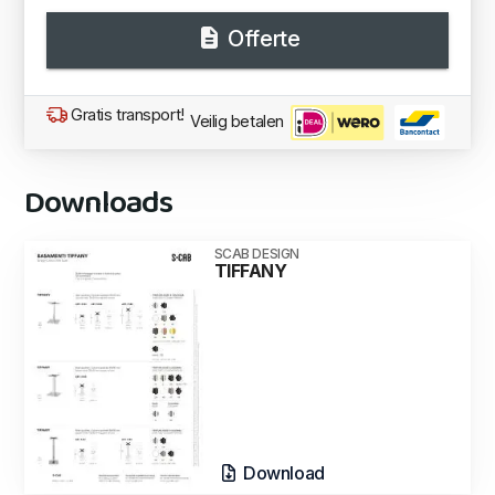
Offerte
Gratis transport!
Veilig betalen
Downloads
SCAB DESIGN
TIFFANY
Download