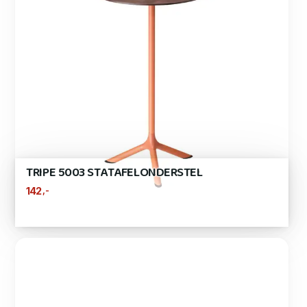
TRIPE 5003 STATAFELONDERSTEL
,-
142