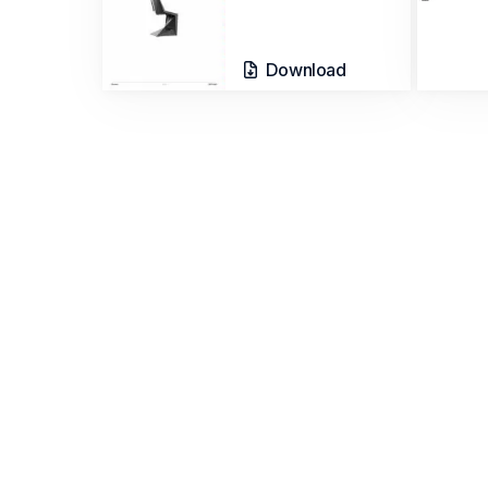
Download