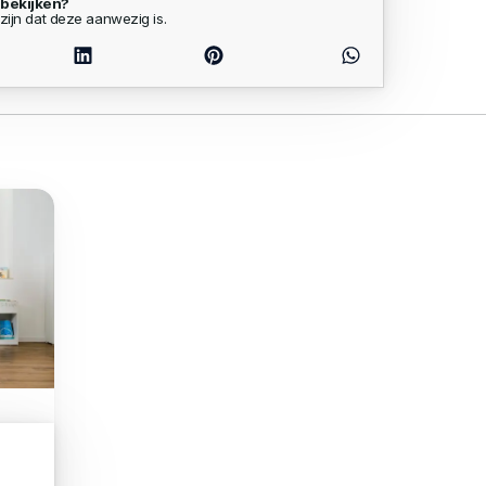
 bekijken?
zijn dat deze aanwezig is.