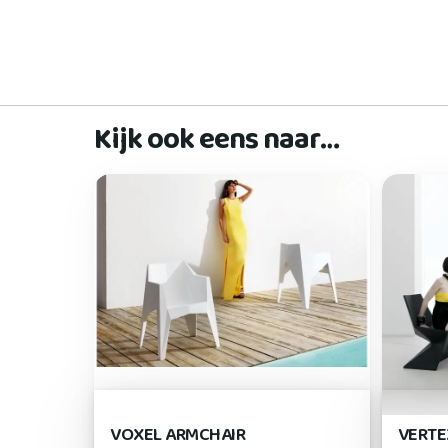
Kijk ook eens naar…
VOXEL ARMCHAIR
VERTE