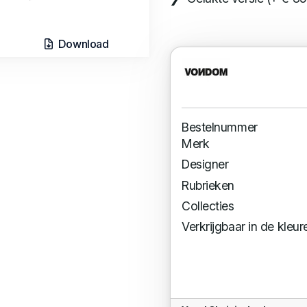
Download
Bestelnummer
Merk
Designer
Rubrieken
Collecties
Verkrijgbaar in de kleur