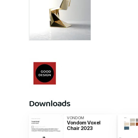
Downloads
VONDOM
Vondom Voxel
Chair 2023