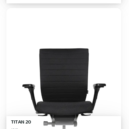
TITAN 20