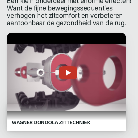
Een klein onderdeel met enorme effecten!
Want de fijne bewegingssequenties
verhogen het zitcomfort en verbeteren
aantoonbaar de gezondheid van de rug.
WAGNER DONDOLA ZITTECHNIEK