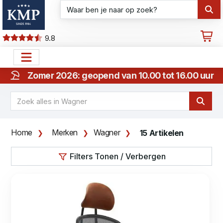
9.8
Zomer 2026: geopend van 10.00 tot 16.00 uur
Home
Merken
Wagner
15 Artikelen
Filters Tonen / Verbergen