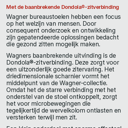
Met de baanbrekende Dondola®-zitverbinding
Wagner bureaustoelen hebben een focus
op het welzijn van mensen. Door
consequent onderzoek en ontwikkeling
zijn gepatendeerde oplossingen bedacht
die gezond zitten mogelijk maken.
Wagners baanbrekende uitvinding is de
Dondola®-zitverbinding. Deze zorgt voor
een uitzonderlijk goede zitervaring. Het
driedimensionale scharnier vormt het
middelpunt van de Wagner-collectie.
Omdat het de starre verbinding met het
onderstel van de stoel ontkoppelt, zorgt
het voor microbewegingen die
tegelijkertijd de wervelkolom ontlasten en
versterken terwijl men zit.