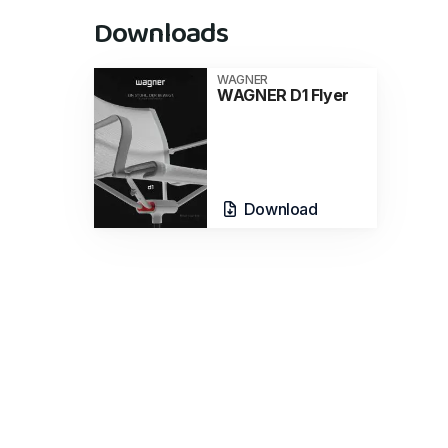
Downloads
WAGNER
WAGNER D1 Flyer
Download