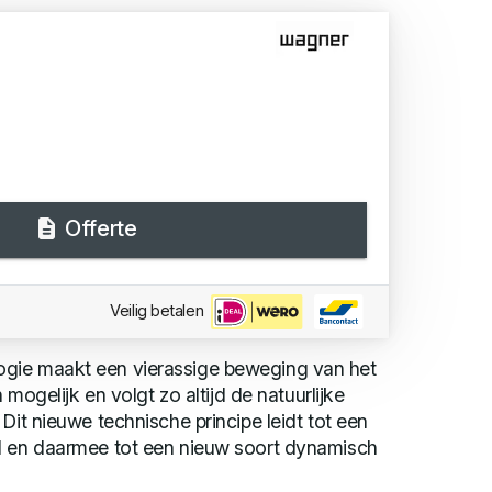
Offerte
Veilig betalen
gie maakt een vierassige beweging van het
n mogelijk en volgt zo altijd de natuurlijke
Dit nieuwe technische principe leidt tot een
d en daarmee tot een nieuw soort dynamisch