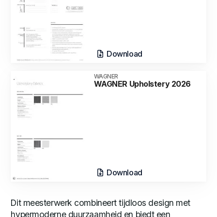
Download
WAGNER
WAGNER Upholstery 2026
Download
Dit meesterwerk combineert tijdloos design met
hypermoderne duurzaamheid en biedt een