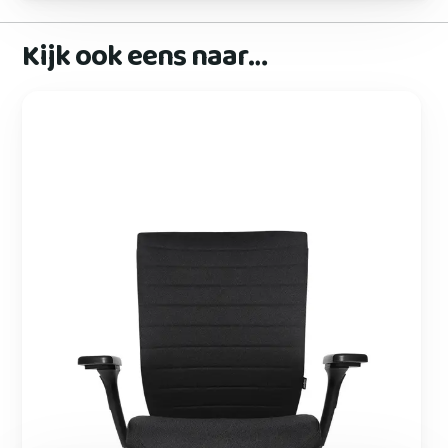
Kijk ook eens naar…