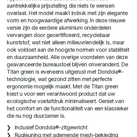
aantrekkelijke prijsstelling die niets te wensen
overlaat. Het model maakt indruk met zijn elegante
vorm en hoogwaardige afwerking. In deze nieuwe
versie zijn de eerdere aluminium onderdelen
vervangen door gecertificeerd, recyclebaar
kunststof, wat niet alleen milieuvriendelijk is, maar
ook voldoet aan de hoogste normen voor stabiliteit
en duurzaamheid. Alle overige voordelen van deze
geavanceerde bureaustoel blijven onveranderd. De
Titan green is eveneens uitgerust met Dondola®-
technologie, wat gezond zitten met perfecte
ergonomie mogelijk maakt. Met de Titan green
kiest u voor een verantwoord product dat uw
ecologische voetafdruk minimaliseert. Geniet van
het comfort en de functionaliteit van een klassieker
die nu nog duurzamer is.
Inclusief Dondola®-zitgewricht
Rugleuning met ademende mesh-bekleding