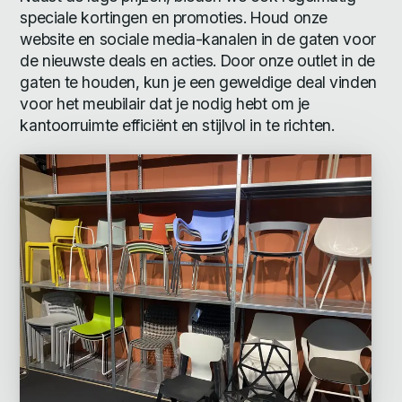
speciale kortingen en promoties. Houd onze
website en sociale media-kanalen in de gaten voor
de nieuwste deals en acties. Door onze outlet in de
gaten te houden, kun je een geweldige deal vinden
voor het meubilair dat je nodig hebt om je
kantoorruimte efficiënt en stijlvol in te richten.