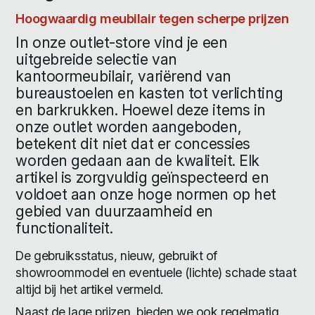
Hoogwaardig meubilair tegen scherpe prijzen
In onze outlet-store vind je een
uitgebreide selectie van
kantoormeubilair, variërend van
bureaustoelen en kasten tot verlichting
en barkrukken. Hoewel deze items in
onze outlet worden aangeboden,
betekent dit niet dat er concessies
worden gedaan aan de kwaliteit. Elk
artikel is zorgvuldig geïnspecteerd en
voldoet aan onze hoge normen op het
gebied van duurzaamheid en
functionaliteit.
De gebruiksstatus, nieuw, gebruikt of
showroommodel en eventuele (lichte) schade staat
altijd bij het artikel vermeld.
Naast de lage prijzen, bieden we ook regelmatig