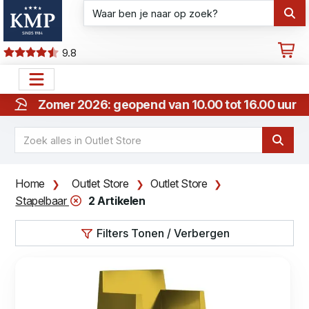
9.8
Zomer 2026: geopend van 10.00 tot 16.00 uur
Home
Outlet Store
Outlet Store
Stapelbaar
2 Artikelen
Filters Tonen / Verbergen