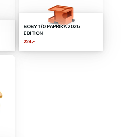
BOBY 1/0 PAPRIKA 2026
EDITION
,-
224