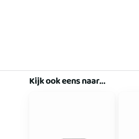
Kijk ook eens naar…