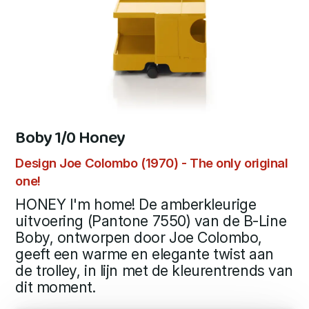
Boby 1/0 Honey
Design Joe Colombo (1970) - The only original
one!
HONEY I'm home! De amberkleurige
uitvoering (Pantone 7550) van de B-Line
Boby, ontworpen door Joe Colombo,
geeft een warme en elegante twist aan
de trolley, in lijn met de kleurentrends van
dit moment.