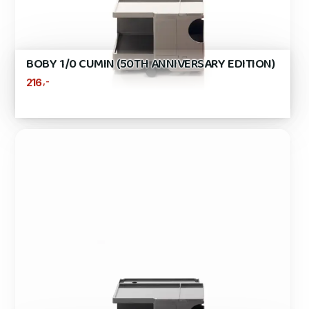
BOBY 1/0 CUMIN (50TH ANNIVERSARY EDITION)
,-
216