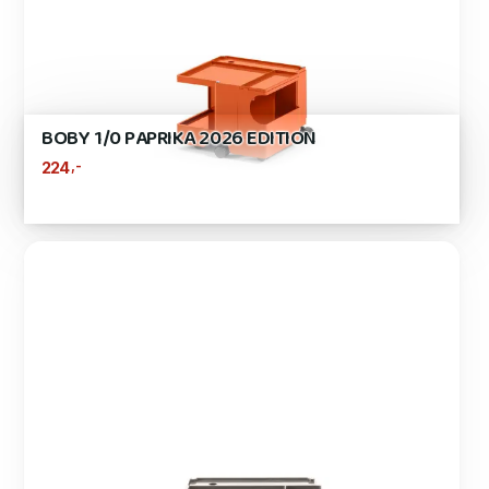
BOBY 1/0 PAPRIKA 2026 EDITION
,-
224