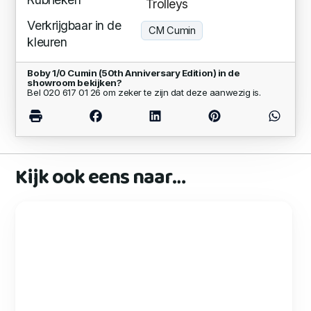
Trolleys
Verkrijgbaar in de
CM Cumin
kleuren
Boby 1/0 Cumin (50th Anniversary Edition) in de
showroom bekijken?
Bel 020 617 01 26 om zeker te zijn dat deze aanwezig is.
Kijk ook eens naar…