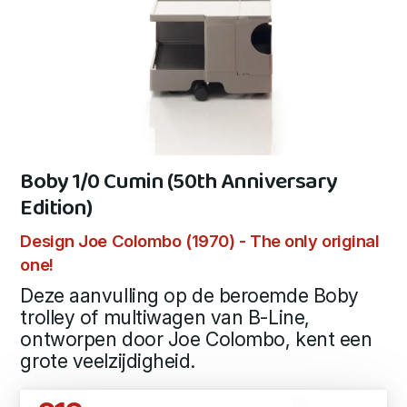
Boby 1/0 Cumin (50th Anniversary
Edition)
Design Joe Colombo (1970) - The only original
one!
Deze aanvulling op de beroemde Boby
trolley of multiwagen van B-Line,
ontworpen door Joe Colombo, kent een
grote veelzijdigheid.