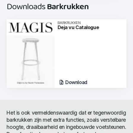
Downloads
Barkrukken
BARKRUKKEN
Deja vu Catalogue
Download
Het is ook vermeldenswaardig dat er tegenwoordig
barkrukken zijn met extra functies, zoals verstelbare
hoogte, draaibaarheid en ingebouwde voetsteunen.