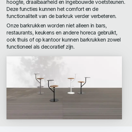
hoogte, draaibaarheid en ingebouwde voetsteunen.
Deze functies kunnen het comfort en de
functionaliteit van de barkruk verder verbeteren.
Onze barkrukken worden niet alleen in bars,
restaurants, keukens en andere horeca gebruikt,
ook thuis of op kantoor kunnen barkrukken zowel
functioneel als decoratief zijn.