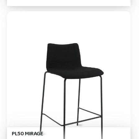
PL50 MIRAGE