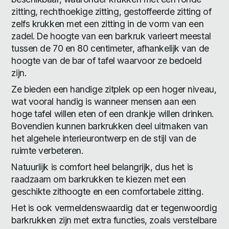
zitting, rechthoekige zitting, gestoffeerde zitting of
zelfs krukken met een zitting in de vorm van een
zadel. De hoogte van een barkruk varieert meestal
tussen de 70 en 80 centimeter, afhankelijk van de
hoogte van de bar of tafel waarvoor ze bedoeld
zijn.
Ze bieden een handige zitplek op een hoger niveau,
wat vooral handig is wanneer mensen aan een
hoge tafel willen eten of een drankje willen drinken.
Bovendien kunnen barkrukken deel uitmaken van
het algehele interieurontwerp en de stijl van de
ruimte verbeteren.
Natuurlijk is comfort heel belangrijk, dus het is
raadzaam om barkrukken te kiezen met een
geschikte zithoogte en een comfortabele zitting.
Het is ook vermeldenswaardig dat er tegenwoordig
barkrukken zijn met extra functies, zoals verstelbare