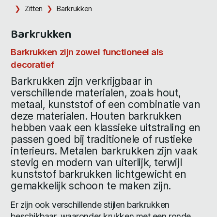
Zitten
Barkrukken
Barkrukken
Barkrukken zijn zowel functioneel als
decoratief
Barkrukken zijn verkrijgbaar in
verschillende materialen, zoals hout,
metaal, kunststof of een combinatie van
deze materialen. Houten barkrukken
hebben vaak een klassieke uitstraling en
passen goed bij traditionele of rustieke
interieurs. Metalen barkrukken zijn vaak
stevig en modern van uiterlijk, terwijl
kunststof barkrukken lichtgewicht en
gemakkelijk schoon te maken zijn.
Er zijn ook verschillende stijlen barkrukken
beschikbaar, waaronder krukken met een ronde