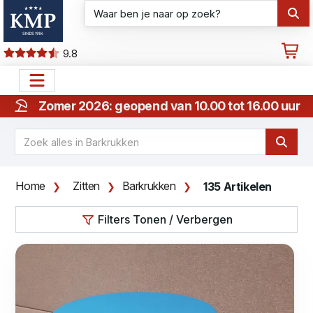
9.8
Zomer 2026: geopend van 10.00 tot 16.00 uur
Home
Zitten
Barkrukken
135 Artikelen
Filters Tonen / Verbergen