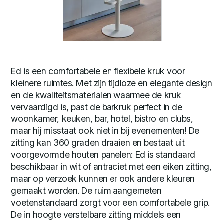
Ed is een comfortabele en flexibele kruk voor
kleinere ruimtes. Met zijn tijdloze en elegante design
en de kwaliteitsmaterialen waarmee de kruk
vervaardigd is, past de barkruk perfect in de
woonkamer, keuken, bar, hotel, bistro en clubs,
maar hij misstaat ook niet in bij evenementen! De
zitting kan 360 graden draaien en bestaat uit
voorgevormde houten panelen: Ed is standaard
beschikbaar in wit of antraciet met een eiken zitting,
maar op verzoek kunnen er ook andere kleuren
gemaakt worden. De ruim aangemeten
voetenstandaard zorgt voor een comfortabele grip.
De in hoogte verstelbare zitting middels een