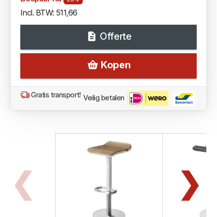
Incl. BTW: 511,66
Offerte
Kopen
Gratis transport!
Veilig betalen