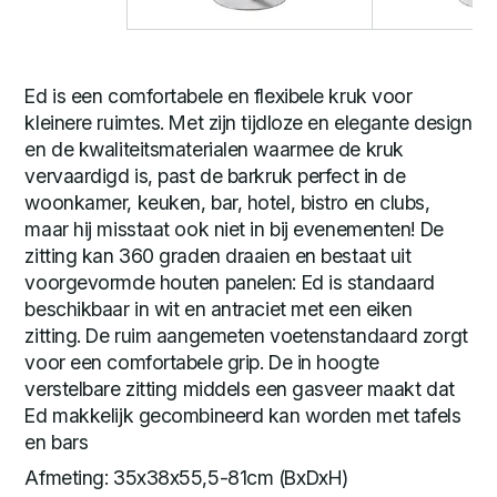
Ed is een comfortabele en flexibele kruk voor
kleinere ruimtes. Met zijn tijdloze en elegante design
en de kwaliteitsmaterialen waarmee de kruk
vervaardigd is, past de barkruk perfect in de
woonkamer, keuken, bar, hotel, bistro en clubs,
maar hij misstaat ook niet in bij evenementen! De
zitting kan 360 graden draaien en bestaat uit
voorgevormde houten panelen: Ed is standaard
beschikbaar in wit en antraciet met een eiken
zitting. De ruim aangemeten voetenstandaard zorgt
voor een comfortabele grip. De in hoogte
verstelbare zitting middels een gasveer maakt dat
Ed makkelijk gecombineerd kan worden met tafels
en bars
Afmeting: 35x38x55,5-81cm (BxDxH)