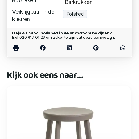
Rubrieken
Barkrukken
Verkrijgbaar in de
Polished
kleuren
Deja-Vu Stool polished in de showroom bekijken?
Bel 020 617 01 26 om zeker te zijn dat deze aanwezig is.
Kijk ook eens naar…