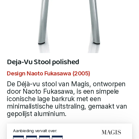
Deja-Vu Stool polished
Design Naoto Fukasawa (2005)
De Déjà-vu stool van Magis, ontworpen
door Naoto Fukasawa, is een simpele
iconische lage barkruk met een
minimalistische uitstraling, gemaakt van
gepolijst aluminium.
Aanbieding vervalt over: