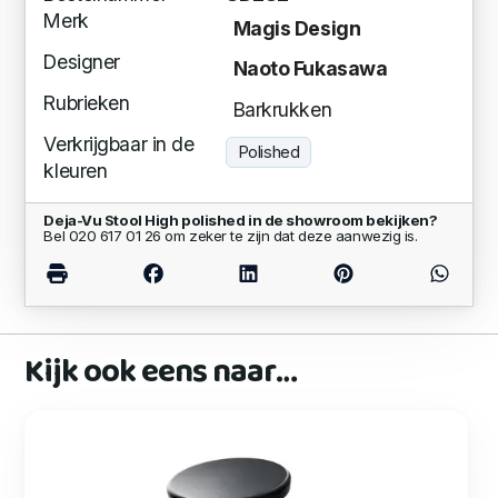
Merk
Magis Design
Designer
Naoto Fukasawa
Rubrieken
Barkrukken
Verkrijgbaar in de
Polished
kleuren
Deja-Vu Stool High polished in de showroom bekijken?
Bel 020 617 01 26 om zeker te zijn dat deze aanwezig is.
Kijk ook eens naar…