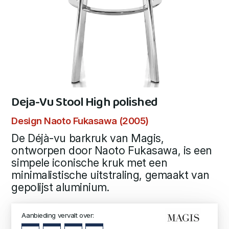
Deja-Vu Stool High polished
Design Naoto Fukasawa (2005)
De Déjà-vu barkruk van Magis,
ontworpen door Naoto Fukasawa, is een
simpele iconische kruk met een
minimalistische uitstraling, gemaakt van
gepolijst aluminium.
Aanbieding vervalt over: