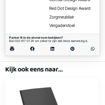
Red Dot Design Award
Zorgmeubilair
Vergaderstoel
Parker III in de showroom bekijken?
Bel 020 617 01 26 om zeker te zijn dat deze aanwezig is.
Kijk ook eens naar…