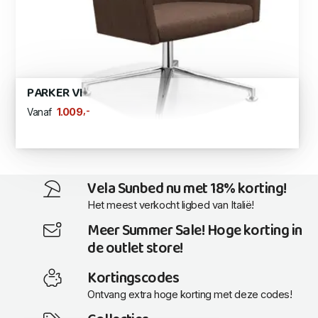
PARKER VI
,-
1.009
Vanaf
Vela Sunbed nu met 18% korting!
Het meest verkocht ligbed van Italië!
Meer Summer Sale! Hoge korting in
de outlet store!
Kortingscodes
Ontvang extra hoge korting met deze codes!