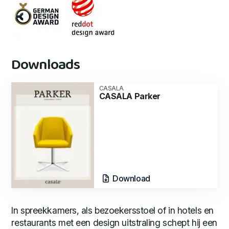
Downloads
CASALA
CASALA Parker
Download
In spreekkamers, als bezoekersstoel of in hotels en
restaurants met een design uitstraling schept hij een