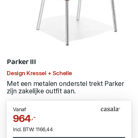
Parker III
Design Kressel + Schelle
Met een metalen onderstel trekt Parker
zijn zakelijke outfit aan.
Vanaf
964
,-
Incl. BTW: 1166,44