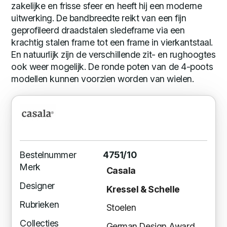
zakelijke en frisse sfeer en heeft hij een moderne
uitwerking. De bandbreedte reikt van een fijn
geprofileerd draadstalen sledeframe via een
krachtig stalen frame tot een frame in vierkantstaal.
En natuurlijk zijn de verschillende zit- en rughoogtes
ook weer mogelijk. De ronde poten van de 4-poots
modellen kunnen voorzien worden van wielen.
Bestelnummer
4751/10
Merk
Casala
Designer
Kressel & Schelle
Rubrieken
Stoelen
Collecties
German Design Award