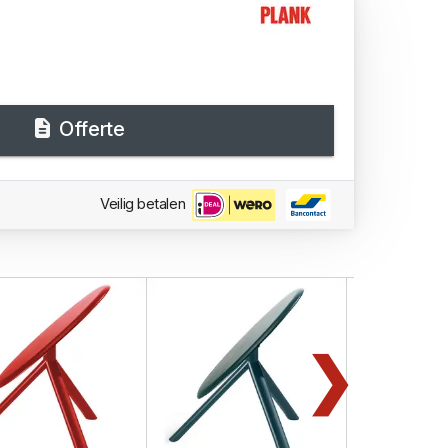
Offerte
Veilig betalen