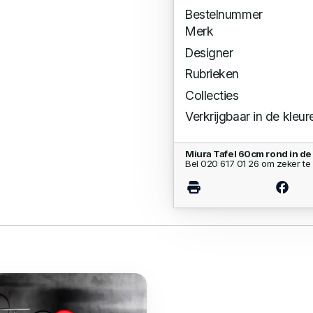
Bestelnummer
Merk
Designer
Rubrieken
Collecties
Verkrijgbaar in de kleur
Miura Tafel 60cm rond in d
Bel 020 617 01 26 om zeker te 