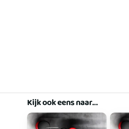
Kijk ook eens naar…