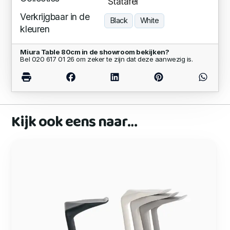
Statafel
Verkrijgbaar in de
Black
White
kleuren
Miura Table 80cm in de showroom bekijken?
Bel 020 617 01 26 om zeker te zijn dat deze aanwezig is.
Kijk ook eens naar…