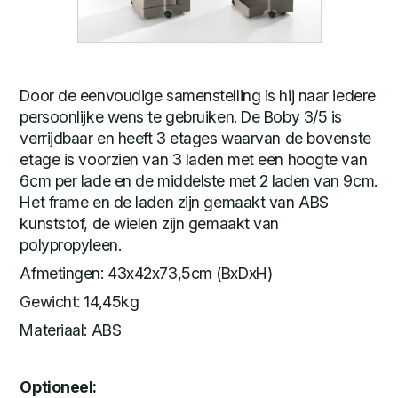
Door de eenvoudige samenstelling is hij naar iedere
persoonlijke wens te gebruiken. De Boby 3/5 is
verrijdbaar en heeft 3 etages waarvan de bovenste
etage is voorzien van 3 laden met een hoogte van
6cm per lade en de middelste met 2 laden van 9cm.
Het frame en de laden zijn gemaakt van ABS
kunststof, de wielen zijn gemaakt van
polypropyleen.
Afmetingen: 43x42x73,5cm (BxDxH)
Gewicht: 14,45kg
Materiaal: ABS
Optioneel: