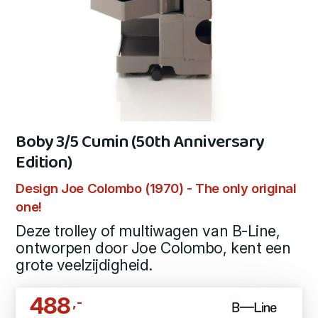
Boby 3/5 Cumin (50th Anniversary
Edition)
Design Joe Colombo (1970) - The only original
one!
Deze trolley of multiwagen van B-Line,
ontworpen door Joe Colombo, kent een
grote veelzijdigheid.
488
,-