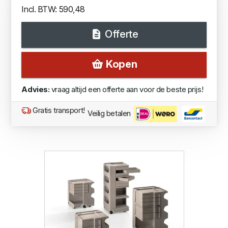
Incl. BTW: 590,48
Offerte
Kopen
Advies:
vraag altijd een offerte aan voor de beste prijs!
Gratis transport!
Veilig betalen