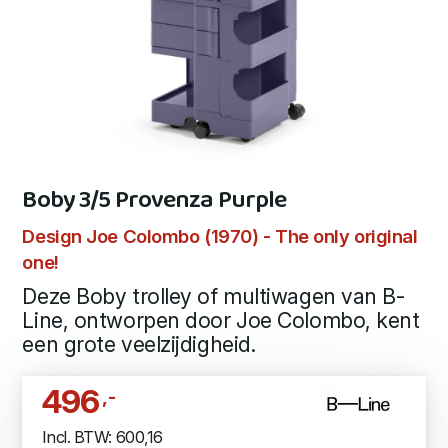
Boby 3/5 Provenza Purple
Design Joe Colombo (1970) - The only original
one!
Deze Boby trolley of multiwagen van B-
Line, ontworpen door Joe Colombo, kent
een grote veelzijdigheid.
496
,-
Incl. BTW: 600,16