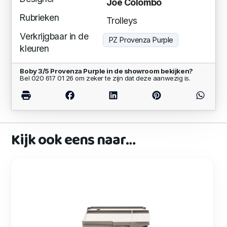
Joe Colombo
Rubrieken
Trolleys
Verkrijgbaar in de
PZ Provenza Purple
kleuren
Boby 3/5 Provenza Purple in de showroom bekijken?
Bel 020 617 01 26 om zeker te zijn dat deze aanwezig is.
Kijk ook eens naar…