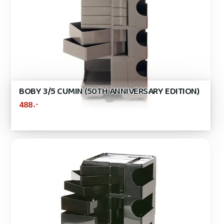
BOBY 3/5 CUMIN (50TH ANNIVERSARY EDITION)
,-
488