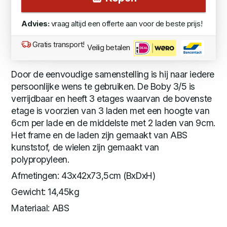
Advies:
vraag altijd een offerte aan voor de beste prijs!
Gratis transport!
Veilig betalen
Door de eenvoudige samenstelling is hij naar iedere
persoonlijke wens te gebruiken. De Boby 3/5 is
verrijdbaar en heeft 3 etages waarvan de bovenste
etage is voorzien van 3 laden met een hoogte van
6cm per lade en de middelste met 2 laden van 9cm.
Het frame en de laden zijn gemaakt van ABS
kunststof, de wielen zijn gemaakt van
polypropyleen.
Afmetingen: 43x42x73,5cm (BxDxH)
Gewicht: 14,45kg
Materiaal: ABS