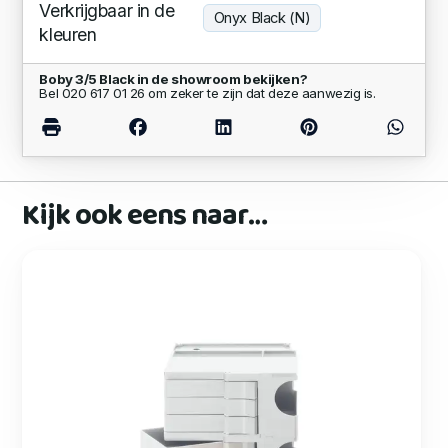
Verkrijgbaar in de
Onyx Black (N)
kleuren
Boby 3/5 Black in de showroom bekijken?
Bel 020 617 01 26 om zeker te zijn dat deze aanwezig is.
Kijk ook eens naar…