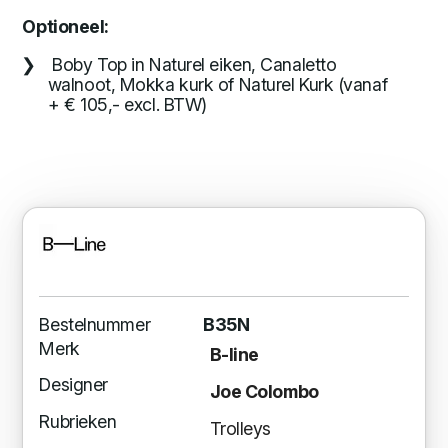
Optioneel:
Boby Top in Naturel eiken, Canaletto
walnoot, Mokka kurk of Naturel Kurk (vanaf
+ € 105,- excl. BTW)
Bestelnummer
B35N
Merk
B-line
Designer
Joe Colombo
Rubrieken
Trolleys