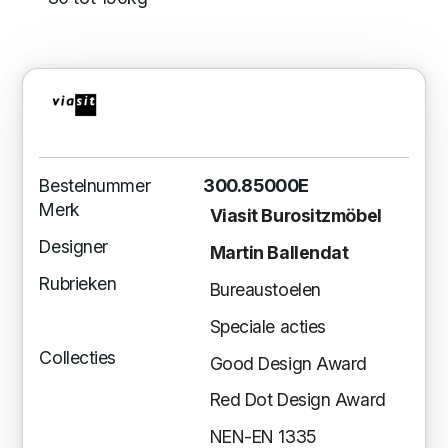
Bestelnummer
300.85000E
Merk
Viasit Burositzmöbel
Designer
Martin Ballendat
Rubrieken
Bureaustoelen
Speciale acties
Collecties
Good Design Award
Red Dot Design Award
NEN-EN 1335