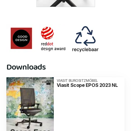
Downloads
VIASIT BUROSITZMÖBEL
Viasit Scope EPOS 2023 NL