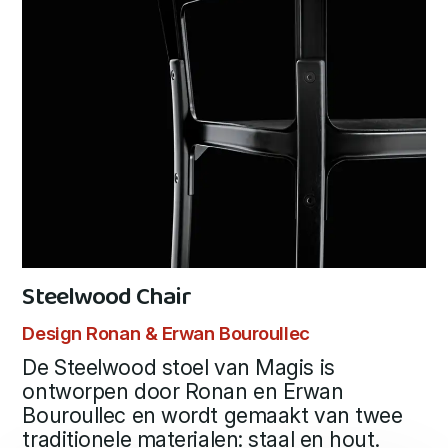
Steelwood Chair
Design Ronan & Erwan Bouroullec
De Steelwood stoel van Magis is
ontworpen door Ronan en Erwan
Bouroullec en wordt gemaakt van twee
traditionele materialen: staal en hout.