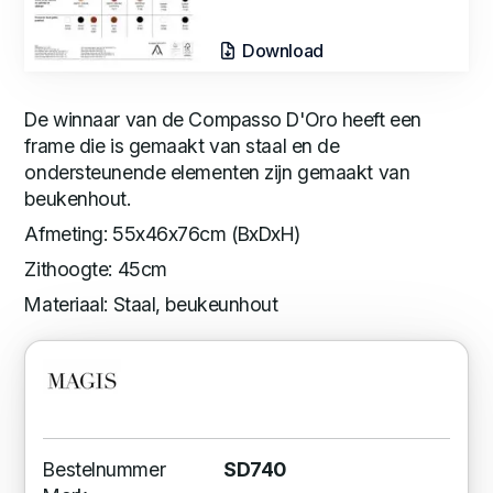
Download
De winnaar van de Compasso D'Oro heeft een
frame die is gemaakt van staal en de
ondersteunende elementen zijn gemaakt van
beukenhout.
Afmeting: 55x46x76cm (BxDxH)
Zithoogte: 45cm
Materiaal: Staal, beukeunhout
Bestelnummer
SD740