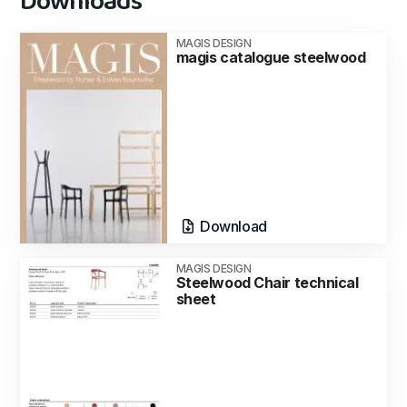
Downloads
MAGIS DESIGN
magis catalogue steelwood
Download
MAGIS DESIGN
Steelwood Chair technical
sheet