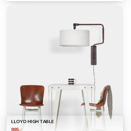
LLOYD HIGH TABLE
,-
995