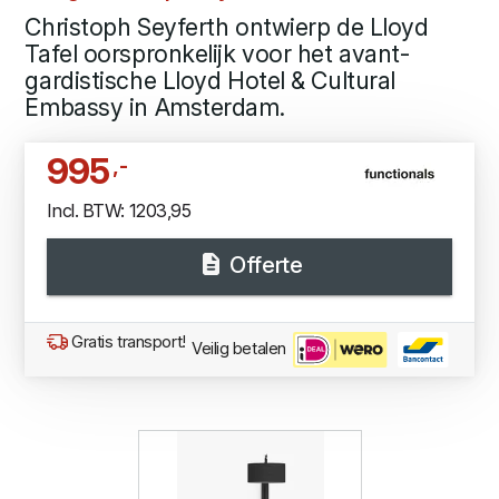
Christoph Seyferth ontwierp de Lloyd
Tafel oorspronkelijk voor het avant-
gardistische Lloyd Hotel & Cultural
Embassy in Amsterdam.
995
,-
Incl. BTW: 1203,95
Offerte
Gratis transport!
Veilig betalen