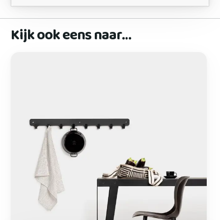
Kijk ook eens naar…