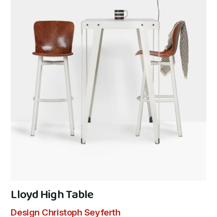
Lloyd High Table
Design Christoph Seyferth