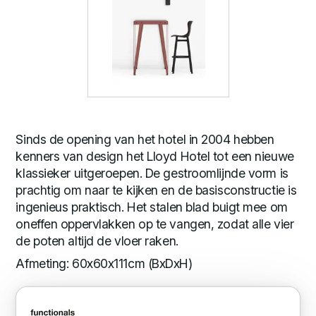
Sinds de opening van het hotel in 2004 hebben
kenners van design het Lloyd Hotel tot een nieuwe
klassieker uitgeroepen. De gestroomlijnde vorm is
prachtig om naar te kijken en de basisconstructie is
ingenieus praktisch. Het stalen blad buigt mee om
oneffen oppervlakken op te vangen, zodat alle vier
de poten altijd de vloer raken.
Afmeting: 60x60x111cm (BxDxH)