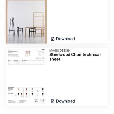
Download
MAGIS DESIGN
Steelwood Chair technical
sheet
Download