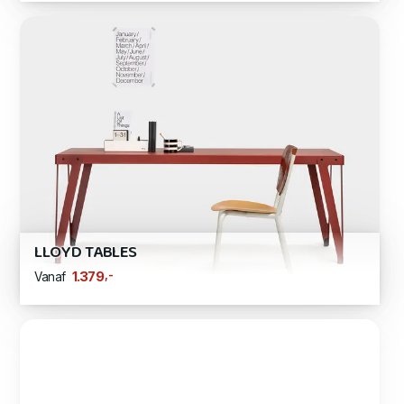
LLOYD TABLES
,-
1.379
Vanaf