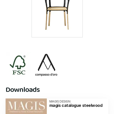
Downloads
MAGIS DESIGN
magis catalogue steelwood