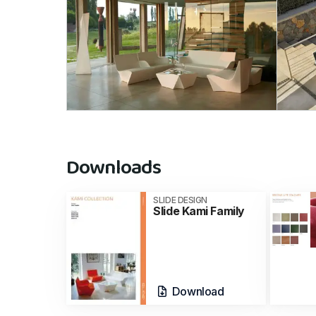
Downloads
SLIDE DESIGN
Slide Kami Family
Download