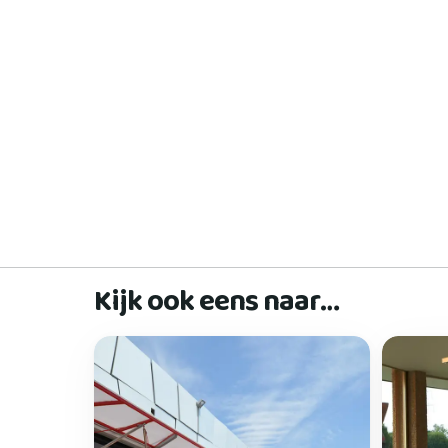
Kijk ook eens naar…