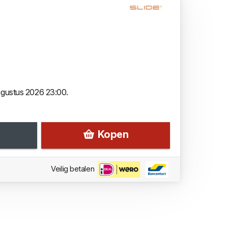
augustus 2026 23:00.
Kopen
Veilig betalen