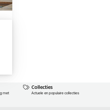
Collecties
ng met
Actuele en populaire collecties