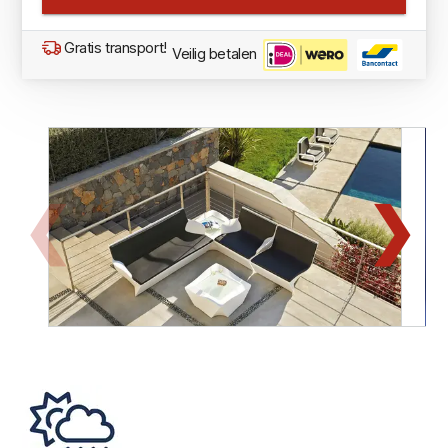
Gratis transport!
Veilig betalen