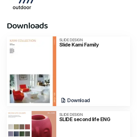
Downloads
SLIDE DESIGN
Slide Kami Family
Download
SLIDE DESIGN
SLIDE second life ENG