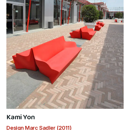
Kami Yon
Design Marc Sadler (2011)