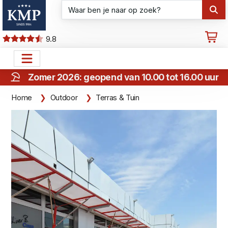
9.8
Zomer 2026: geopend van 10.00 tot 16.00 uur
Home
Outdoor
Terras & Tuin