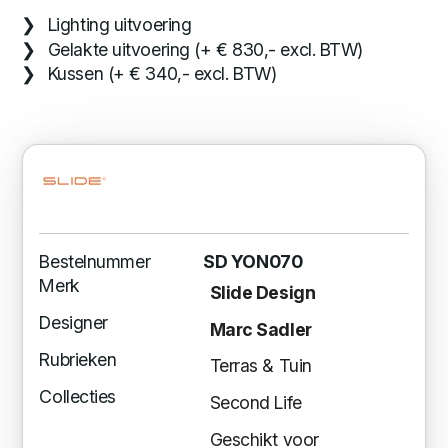
Lighting uitvoering
Gelakte uitvoering (+ € 830,- excl. BTW)
Kussen (+ € 340,- excl. BTW)
Bestelnummer
SD YON070
Merk
Slide Design
Designer
Marc Sadler
Rubrieken
Terras & Tuin
Collecties
Second Life
Geschikt voor