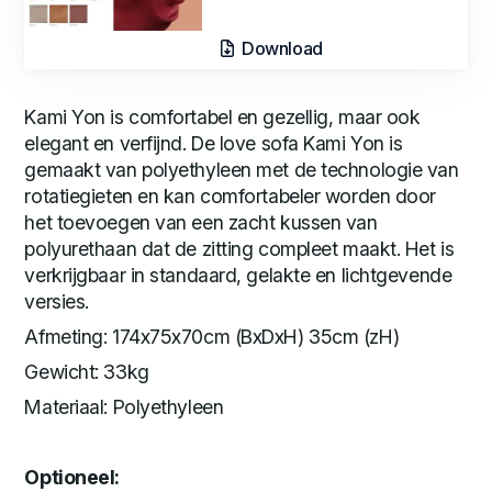
Download
Kami Yon is comfortabel en gezellig, maar ook
elegant en verfijnd. De love sofa Kami Yon is
gemaakt van polyethyleen met de technologie van
rotatiegieten en kan comfortabeler worden door
het toevoegen van een zacht kussen van
polyurethaan dat de zitting compleet maakt. Het is
verkrijgbaar in standaard, gelakte en lichtgevende
versies.
Afmeting: 174x75x70cm (BxDxH) 35cm (zH)
Gewicht: 33kg
Materiaal: Polyethyleen
Optioneel: