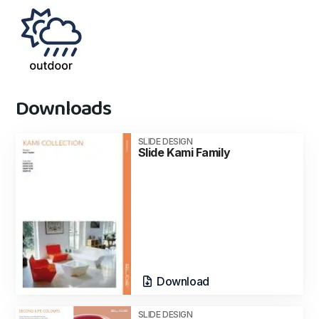
Downloads
SLIDE DESIGN
Slide Kami Family
Download
SLIDE DESIGN