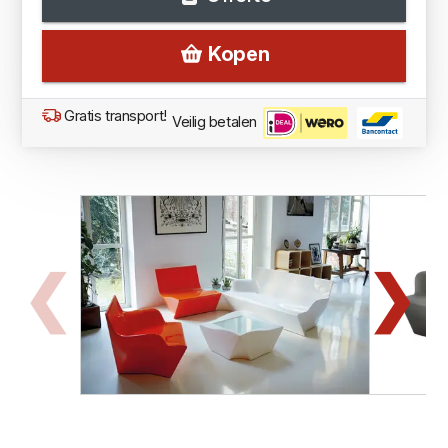
Kopen
Gratis transport!
Veilig betalen