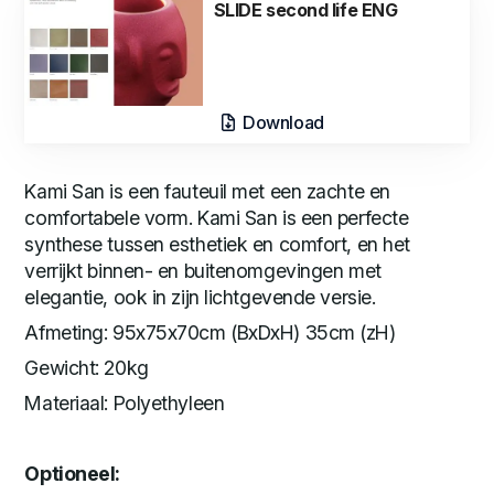
SLIDE second life ENG
Download
Kami San is een fauteuil met een zachte en
comfortabele vorm. Kami San is een perfecte
synthese tussen esthetiek en comfort, en het
verrijkt binnen- en buitenomgevingen met
elegantie, ook in zijn lichtgevende versie.
Afmeting: 95x75x70cm (BxDxH) 35cm (zH)
Gewicht: 20kg
Materiaal: Polyethyleen
Optioneel: