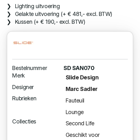
Lighting uitvoering
Gelakte uitvoering (+ € 481,- excl. BTW)
Kussen (+ € 190,- excl. BTW)
Bestelnummer
SD SAN070
Merk
Slide Design
Designer
Marc Sadler
Rubrieken
Fauteuil
Lounge
Collecties
Second Life
Geschikt voor