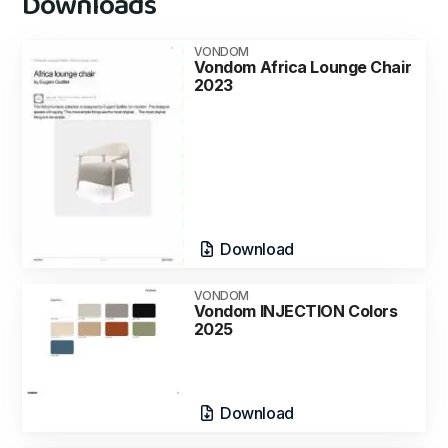
Downloads
VONDOM
Vondom Africa Lounge Chair
2023
Download
VONDOM
Vondom INJECTION Colors
2025
Download