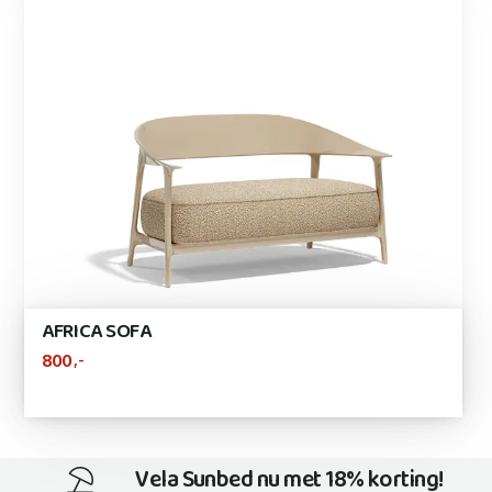
AFRICA SOFA
,-
800
Vela Sunbed nu met 18% korting!