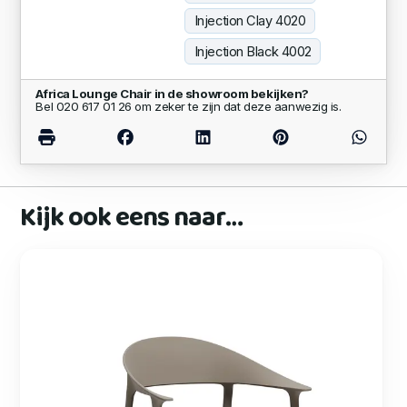
Injection Clay 4020
Injection Black 4002
Africa Lounge Chair in de showroom bekijken?
Bel 020 617 01 26 om zeker te zijn dat deze aanwezig is.
Kijk ook eens naar…