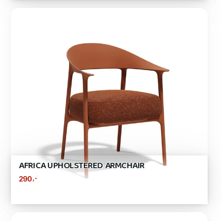
AFRICA UPHOLSTERED ARMCHAIR
,-
290