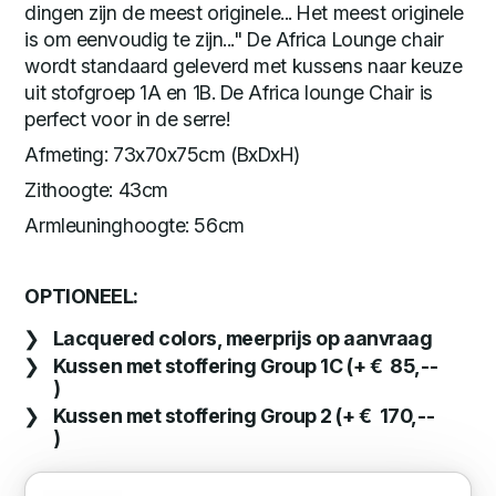
dingen zijn de meest originele... Het meest originele
is om eenvoudig te zijn..." De Africa Lounge chair
wordt standaard geleverd met kussens naar keuze
uit stofgroep 1A en 1B. De Africa lounge Chair is
perfect voor in de serre!
Afmeting: 73x70x75cm (BxDxH)
Zithoogte: 43cm
Armleuninghoogte: 56cm
OPTIONEEL:
Lacquered colors, meerprijs op aanvraag
Kussen met stoffering Group 1C (+ € 85,--
)
Kussen met stoffering Group 2 (+ € 170,--
)