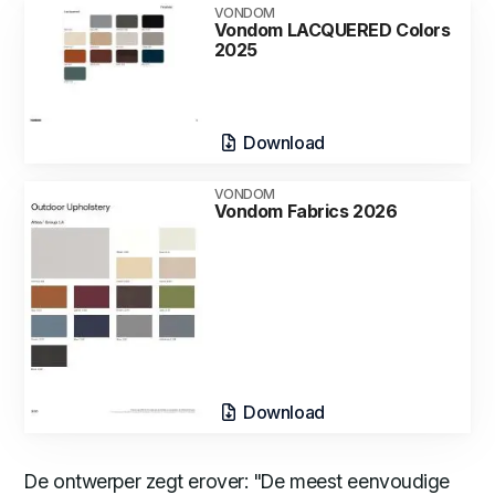
VONDOM
Vondom LACQUERED Colors
2025
Download
VONDOM
Vondom Fabrics 2026
Download
De ontwerper zegt erover: "De meest eenvoudige