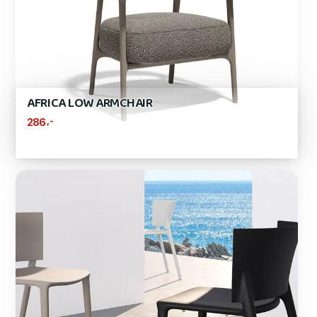
AFRICA LOW ARMCHAIR
,-
286