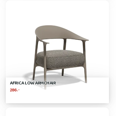
AFRICA LOW ARMCHAIR
,-
286