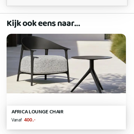
Kijk ook eens naar…
AFRICA LOUNGE CHAIR
,-
400
Vanaf