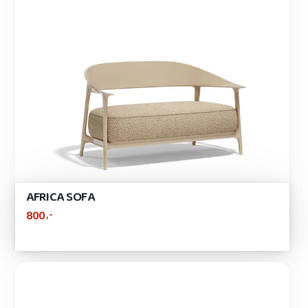
AFRICA SOFA
,-
800