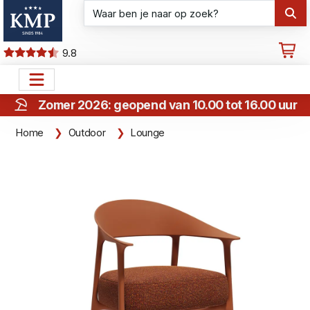
9.8
Zomer 2026: geopend van 10.00 tot 16.00 uur
Home
Outdoor
Lounge