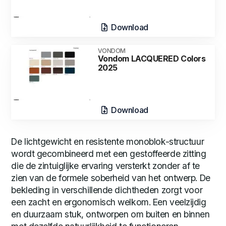
Download
VONDOM
Vondom LACQUERED Colors
2025
Download
De lichtgewicht en resistente monoblok-structuur
wordt gecombineerd met een gestoffeerde zitting
die de zintuiglijke ervaring versterkt zonder af te
zien van de formele soberheid van het ontwerp. De
bekleding in verschillende dichtheden zorgt voor
een zacht en ergonomisch welkom. Een veelzijdig
en duurzaam stuk, ontworpen om buiten en binnen