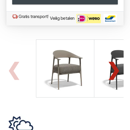
Gratis transport!
Veilig betalen