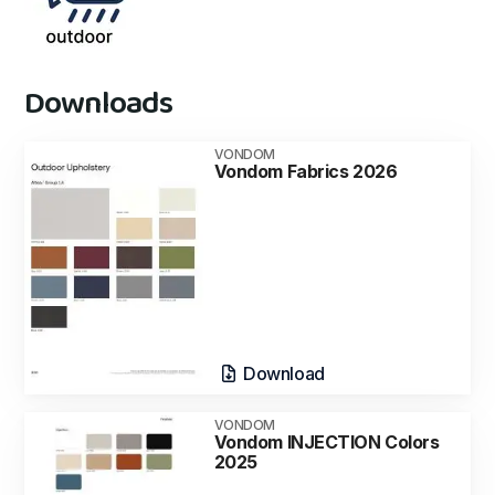
Downloads
VONDOM
Vondom Fabrics 2026
Download
VONDOM
Vondom INJECTION Colors
2025