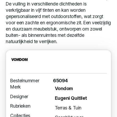
De vulling in verschillende dichtheden is
verkrijgbaar in vijf tinten en kan worden
gepersonaliseerd met outdoorstoffen, wat zorgt
voor een zachte en ergonomische zit. Een veelzijdig
en duurzaam meubelstuk, ontworpen om zowel
buiten- als binnenruimtes met dezelfde
natuurlijkheid te verrijken.
Bestelnummer
65094
Merk
Vondom
Designer
Eugeni Quitllet
Rubrieken
Terras & Tuin
Collecties