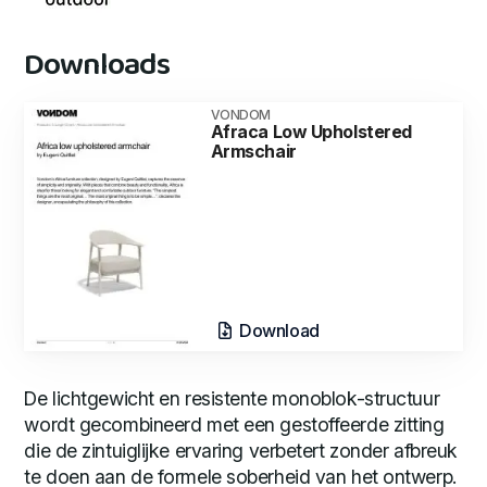
Downloads
VONDOM
Afraca Low Upholstered
Armschair
Download
De lichtgewicht en resistente monoblok-structuur
wordt gecombineerd met een gestoffeerde zitting
die de zintuiglijke ervaring verbetert zonder afbreuk
te doen aan de formele soberheid van het ontwerp.