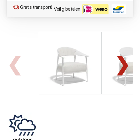
Gratis transport!
Veilig betalen