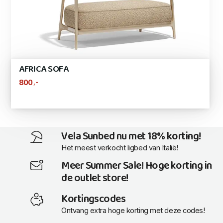
AFRICA SOFA
,-
800
Vela Sunbed nu met 18% korting!
Het meest verkocht ligbed van Italië!
Meer Summer Sale! Hoge korting in
de outlet store!
Kortingscodes
Ontvang extra hoge korting met deze codes!