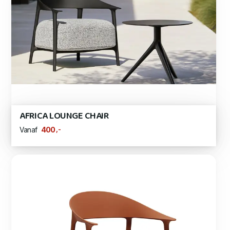
AFRICA LOUNGE CHAIR
,-
400
Vanaf