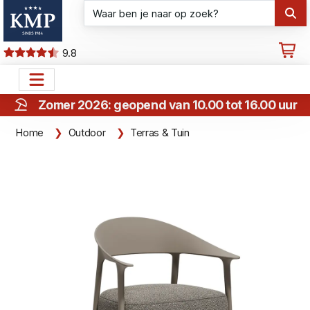
9.8
Zomer 2026: geopend van 10.00 tot 16.00 uur
Home
Outdoor
Terras & Tuin