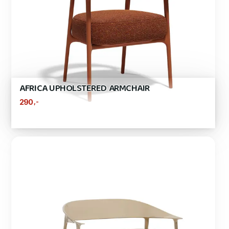
AFRICA UPHOLSTERED ARMCHAIR
,-
290