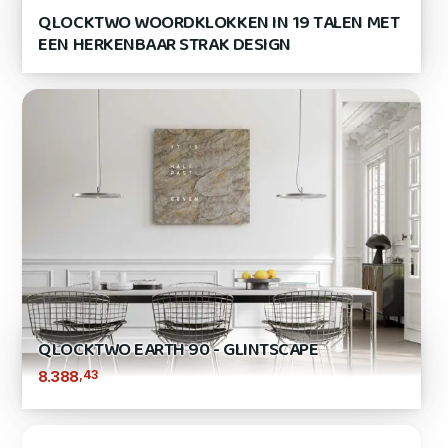
QLOCKTWO WOORDKLOKKEN IN 19 TALEN MET
EEN HERKENBAAR STRAK DESIGN
QLOCKTWO EARTH 90 - GLINTSCAPE
,43
8.388