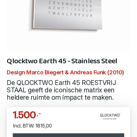
Qlocktwo Earth 45 - Stainless Steel
Design Marco Biegert & Andreas Funk (2010)
De QLOCKTWO Earth 45 ROESTVRIJ
STAAL geeft de iconische matrix een
heldere ruimte om impact te maken.
1.500
,-
Incl. BTW: 1815,00