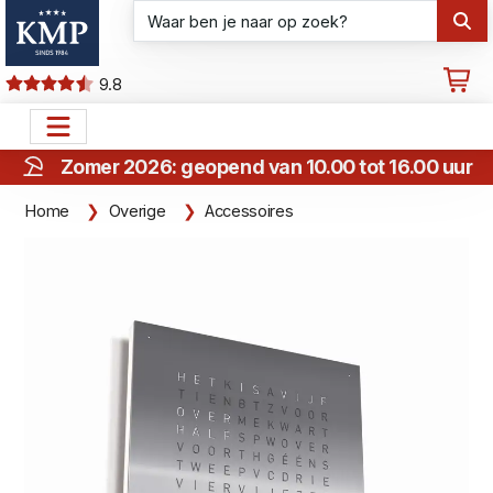
9.8
Zomer 2026: geopend van 10.00 tot 16.00 uur
Home
Overige
Accessoires