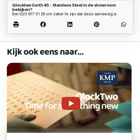
Qlocktwo Earth 45 - Stainless Steel in de showroom
bekijken?
Bel 020 617 01 26 om zeker te zijn dat deze aanwezig is.
Kijk ook eens naar…