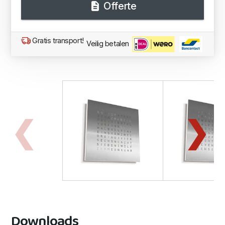
Offerte
Gratis transport!
Veilig betalen
Downloads