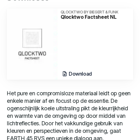
QLOCKTWO BY BIEGERT & FUNK
Qlocktwo Factsheet NL
Download
Het pure en compromisloze materiaal leidt op geen
enkele manier af en focust op de essentie. De
ogenschijnlijk koele uitstraling pikt de kleurrijkheid
en warmte van de omgeving op door middel van
lichtreflecties. Door het vakkundige gebruik van
kleuren en perspectieven in de omgeving, gaat
EARTH 45 RVS een unieke dialoog aan.